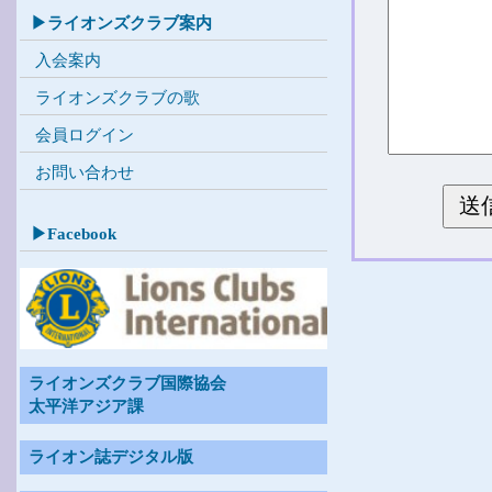
▶ライオンズクラブ案内
入会案内
ライオンズクラブの歌
会員ログイン
お問い合わせ
送
▶Facebook
ライオンズクラブ国際協会
太平洋アジア課
ライオン誌デジタル版