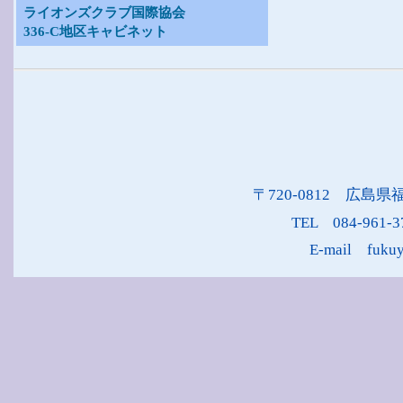
ライオンズクラブ国際協会
336-C地区キャビネット
〒720-0812 広島県
TEL 084-961-
E-mail fukuy