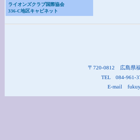
ライオンズクラブ国際協会
336-C地区キャビネット
〒720-0812 広島県
TEL 084-961-
E-mail fukuy