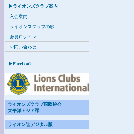
▶ライオンズクラブ案内
入会案内
ライオンズクラブの歌
会員ログイン
お問い合わせ
▶Facebook
ライオンズクラブ国際協会
太平洋アジア課
ライオン誌デジタル版