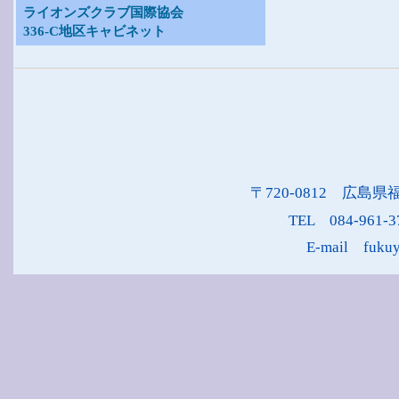
ライオンズクラブ国際協会
336-C地区キャビネット
〒720-0812 広島県
TEL 084-961-
E-mail fukuy