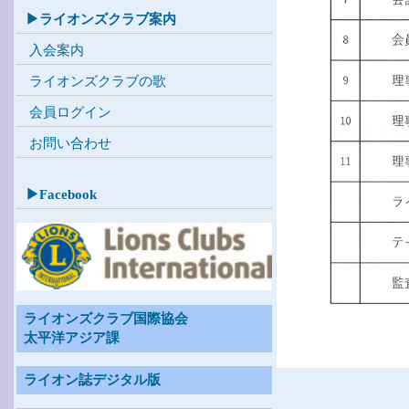
▶ライオンズクラブ案内
入会案内
ライオンズクラブの歌
会員ログイン
お問い合わせ
▶Facebook
ライオンズクラブ国際協会
太平洋アジア課
ライオン誌デジタル版