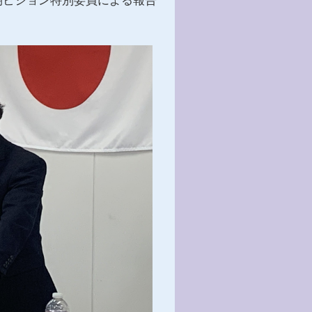
期ビジョン特別委員による報告