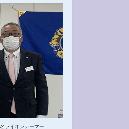
 日名ライオンテーマー