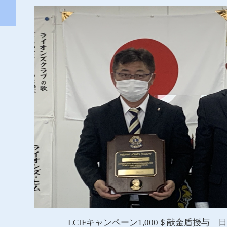
LCIFキャンペーン1,000＄献金盾授与