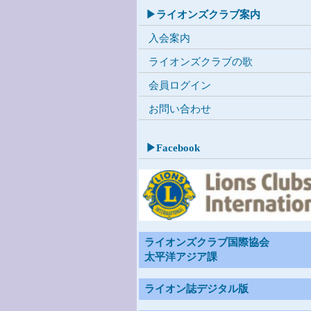
▶ライオンズクラブ案内
入会案内
ライオンズクラブの歌
会員ログイン
お問い合わせ
▶Facebook
ライオンズクラブ国際協会
太平洋アジア課
ライオン誌デジタル版