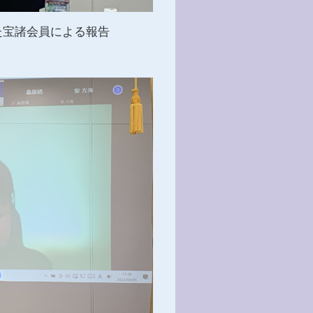
た宝諸会員による報告