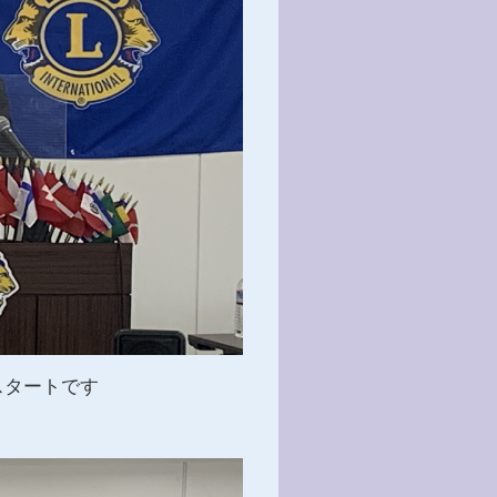
スタートです