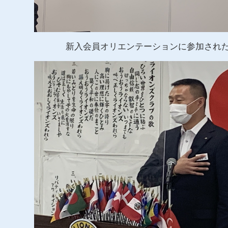
新入会員オリエンテーションに参加され