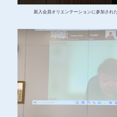
新入会員オリエンテーションに参加され