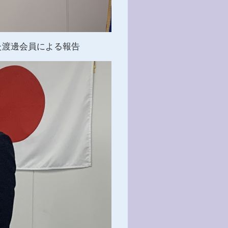
た渡邊会員による報告