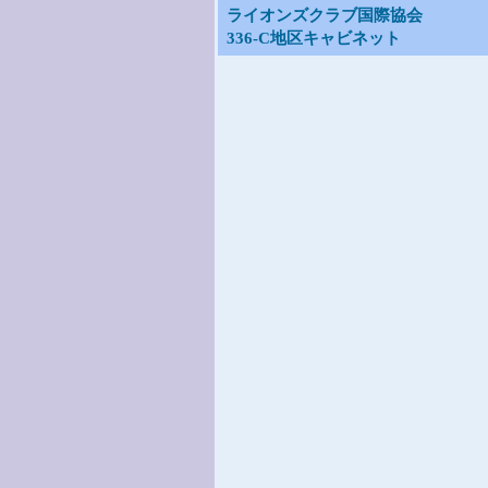
ライオンズクラブ国際協会
336-C地区キャビネット