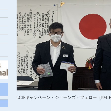
LCIFキャンペーン・ジョーンズ・フェロー（PM